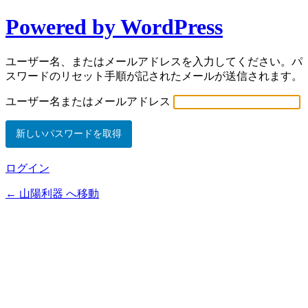
Powered by WordPress
ユーザー名、またはメールアドレスを入力してください。パ
スワードのリセット手順が記されたメールが送信されます。
ユーザー名またはメールアドレス
ログイン
← 山陽利器 へ移動